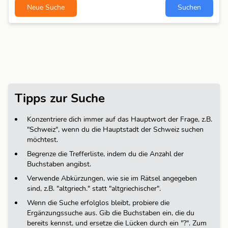
Neue Suche
Suchen
Tipps zur Suche
Konzentriere dich immer auf das Hauptwort der Frage, z.B.
"Schweiz", wenn du die Hauptstadt der Schweiz suchen
möchtest.
Begrenze die Trefferliste, indem du die Anzahl der
Buchstaben angibst.
Verwende Abkürzungen, wie sie im Rätsel angegeben
sind, z.B. "altgriech." statt "altgriechischer".
Wenn die Suche erfolglos bleibt, probiere die
Ergänzungssuche aus. Gib die Buchstaben ein, die du
bereits kennst, und ersetze die Lücken durch ein "?". Zum