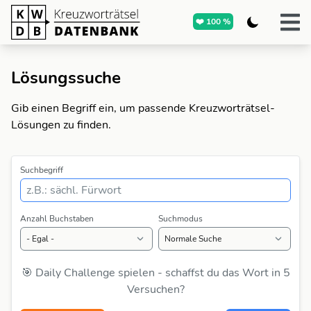
❤️ 100 %
Lösungssuche
Gib einen Begriff ein, um passende Kreuzworträtsel-
Lösungen zu finden.
Suchbegriff
Anzahl Buchstaben
Suchmodus
🎯 Daily Challenge spielen - schaffst du das Wort in 5
Versuchen?