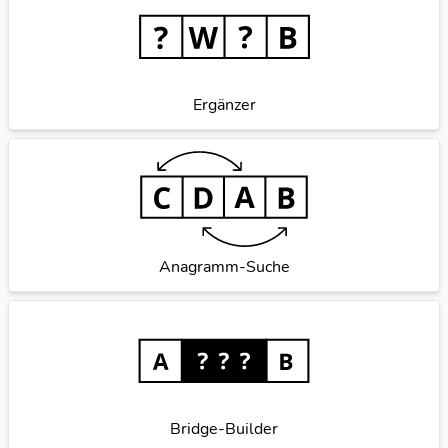
Ergänzer
Anagramm-Suche
Bridge-Builder