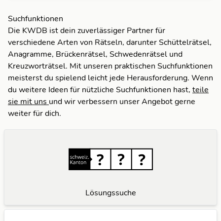
Suchfunktionen
Die KWDB ist dein zuverlässiger Partner für
verschiedene Arten von Rätseln, darunter Schüttelrätsel,
Anagramme, Brückenrätsel, Schwedenrätsel und
Kreuzworträtsel. Mit unseren praktischen Suchfunktionen
meisterst du spielend leicht jede Herausforderung. Wenn
du weitere Ideen für nützliche Suchfunktionen hast,
teile
sie mit uns
und wir verbessern unser Angebot gerne
weiter für dich.
Lösungssuche