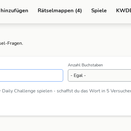
 hinzufügen
Rätselmappen (4)
Spiele
KWD
sel-Fragen.
Anzahl Buchstaben
 Daily Challenge spielen - schaffst du das Wort in 5 Versuche