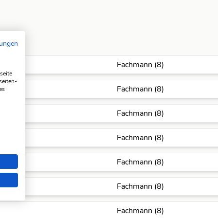
mungen
Fachmann (8)
seite
seiten-
Fachmann (8)
es
Fachmann (8)
Fachmann (8)
Fachmann (8)
Fachmann (8)
Fachmann (8)