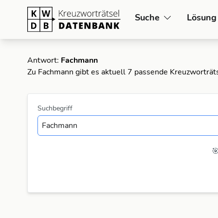
Suche
Lösung
Antwort:
Fachmann
Zu Fachmann gibt es aktuell 7 passende Kreuzworträt
Suchbegriff
