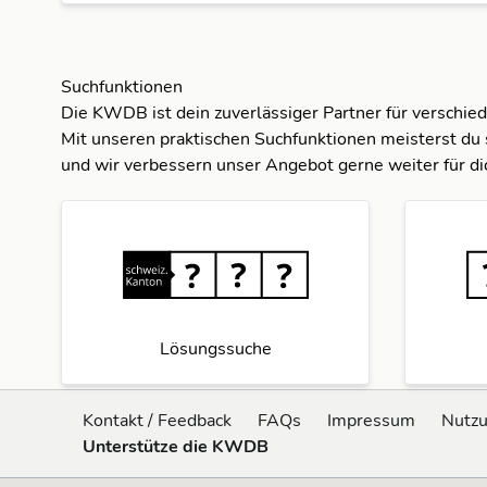
Suchfunktionen
Die KWDB ist dein zuverlässiger Partner für verschie
Mit unseren praktischen Suchfunktionen meisterst du 
und wir verbessern unser Angebot gerne weiter für di
Lösungssuche
Kontakt / Feedback
FAQs
Impressum
Nutz
Unterstütze die KWDB