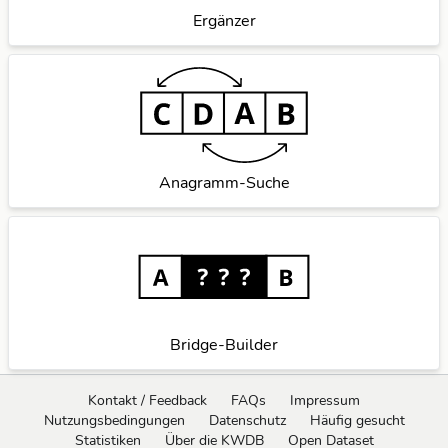
Ergänzer
Anagramm-Suche
Bridge-Builder
Kontakt / Feedback
FAQs
Impressum
Nutzungsbedingungen
Datenschutz
Häufig gesucht
Statistiken
Über die KWDB
Open Dataset