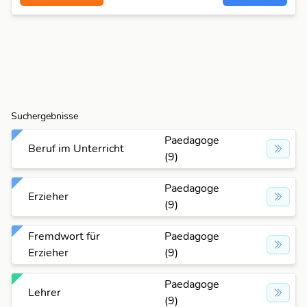
Suchergebnisse
Paedagoge
Beruf im Unterricht
(9)
Paedagoge
Erzieher
(9)
Fremdwort für
Paedagoge
Erzieher
(9)
Paedagoge
Lehrer
(9)