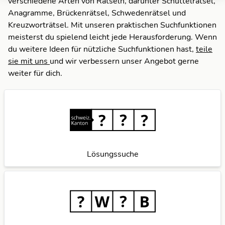
verschiedene Arten von Rätseln, darunter Schüttelrätsel,
Anagramme, Brückenrätsel, Schwedenrätsel und
Kreuzworträtsel. Mit unseren praktischen Suchfunktionen
meisterst du spielend leicht jede Herausforderung. Wenn
du weitere Ideen für nützliche Suchfunktionen hast,
teile
sie mit uns
und wir verbessern unser Angebot gerne
weiter für dich.
Lösungssuche